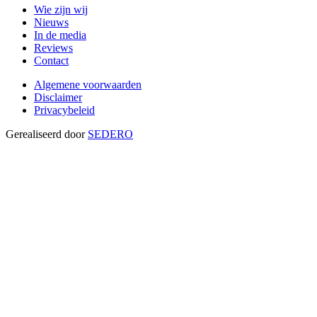
Wie zijn wij
Nieuws
In de media
Reviews
Contact
Algemene voorwaarden
Disclaimer
Privacybeleid
Gerealiseerd door
SEDERO