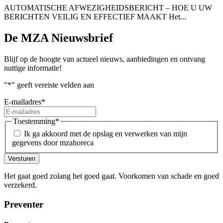
AUTOMATISCHE AFWEZIGHEIDSBERICHT – HOE U UW
BERICHTEN VEILIG EN EFFECTIEF MAAKT Het...
De MZA Nieuwsbrief
Blijf op de hoogte van actueel nieuws, aanbiedingen en ontvang
nuttige informatie!
"
*
" geeft vereiste velden aan
E-mailadres
*
Toestemming
*
Ik ga akkoord met de opslag en verwerken van mijn
gegevens door mzahoreca
Versturen
Het gaat goed zolang het goed gaat. Voorkomen van schade en goed
verzekerd.
Preventer