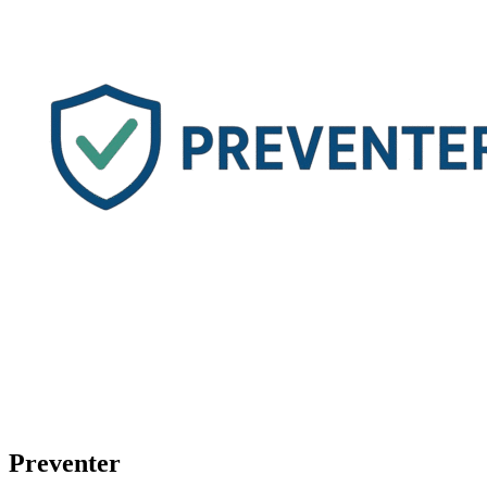
Preventer