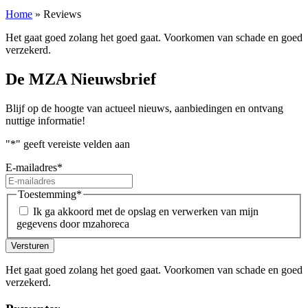
Home
»
Reviews
Het gaat goed zolang het goed gaat. Voorkomen van schade en goed
verzekerd.
De MZA Nieuwsbrief
Blijf op de hoogte van actueel nieuws, aanbiedingen en ontvang
nuttige informatie!
"
*
" geeft vereiste velden aan
E-mailadres
*
Toestemming
*
Ik ga akkoord met de opslag en verwerken van mijn
gegevens door mzahoreca
Versturen
Het gaat goed zolang het goed gaat. Voorkomen van schade en goed
verzekerd.