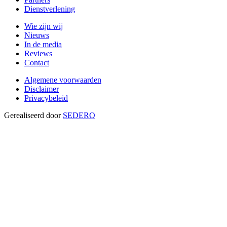
Dienstverlening
Wie zijn wij
Nieuws
In de media
Reviews
Contact
Algemene voorwaarden
Disclaimer
Privacybeleid
Gerealiseerd door
SEDERO