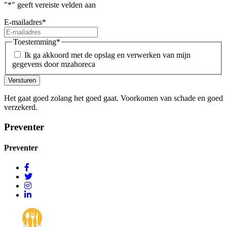
"
*
" geeft vereiste velden aan
E-mailadres
*
Toestemming
*
Ik ga akkoord met de opslag en verwerken van mijn
gegevens door mzahoreca
Versturen
Het gaat goed zolang het goed gaat. Voorkomen van schade en goed
verzekerd.
Preventer
Preventer