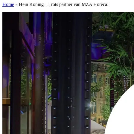
Home
»
Hein Koning – Trots partner van MZA Horeca!