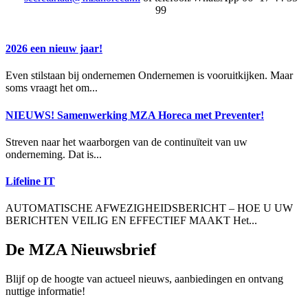
99
2026 een nieuw jaar!
Even stilstaan bij ondernemen Ondernemen is vooruitkijken. Maar
soms vraagt het om...
NIEUWS! Samenwerking MZA Horeca met Preventer!
Streven naar het waarborgen van de continuïteit van uw
onderneming. Dat is...
Lifeline IT
AUTOMATISCHE AFWEZIGHEIDSBERICHT – HOE U UW
BERICHTEN VEILIG EN EFFECTIEF MAAKT Het...
De MZA Nieuwsbrief
Blijf op de hoogte van actueel nieuws, aanbiedingen en ontvang
nuttige informatie!