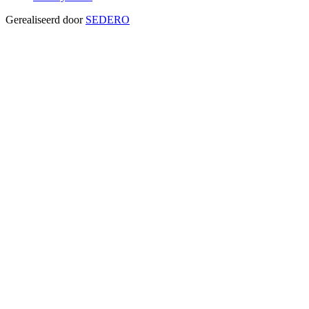
Gerealiseerd door
SEDERO